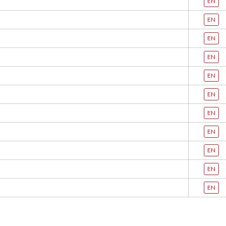
EN
EN
EN
EN
EN
EN
EN
EN
EN
EN
EN