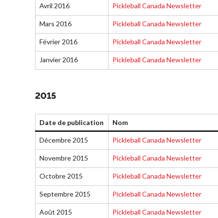
Avril 2016
Pickleball Canada Newsletter
Mars 2016
Pickleball Canada Newsletter
Février 2016
Pickleball Canada Newsletter
Janvier 2016
Pickleball Canada Newsletter
2015
Date de publication
Nom
Décembre 2015
Pickleball Canada Newsletter
Novembre 2015
Pickleball Canada Newsletter
Octobre 2015
Pickleball Canada Newsletter
Septembre 2015
Pickleball Canada Newsletter
Août 2015
Pickleball Canada Newsletter