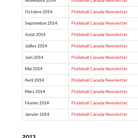
Novembre 2014
Pickleball Canada Newsletter
Octobre 2014
Pickleball Canada Newsletter
Septembre 2014
Pickleball Canada Newsletter
Août 2014
Pickleball Canada Newsletter
Juillet 2014
Pickleball Canada Newsletter
Juin 2014
Pickleball Canada Newsletter
Mai 2014
Pickleball Canada Newsletter
Avril 2014
Pickleball Canada Newsletter
Mars 2014
Pickleball Canada Newsletter
Février 2014
Pickleball Canada Newsletter
Janvier 2014
Pickleball Canada Newsletter
2013