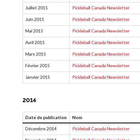
Juillet 2015
Pickleball Canada Newsletter
Juin 2015
Pickleball Canada Newsletter
Mai 2015
Pickleball Canada Newsletter
Avril 2015
Pickleball Canada Newsletter
Mars 2015
Pickleball Canada Newsletter
Février 2015
Pickleball Canada Newsletter
Janvier 2015
Pickleball Canada Newsletter
2014
Date de publication
Nom
Décembre 2014
Pickleball Canada Newsletter