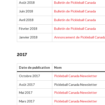
fréquentes
Août 2018
Bulletin de Pickleball Canada
concernant
Juin 2018
Bulletin de Pickleball Canada
l’adhésion
Recherche de
Avril 2018
Bulletin de Pickleball Canada
membres
Février 2018
Bulletin de Pickleball Canada
Janvier 2018
Annoncement de Pickleball Canad
2017
Date de publication
Nom
Octobre 2017
Pickleball Canada Newsletter
Août 2017
Pickleball Canada Newsletter
Mai 2017
Pickleball Canada Newsletter
Mars 2017
Pickleball Canada Newsletter