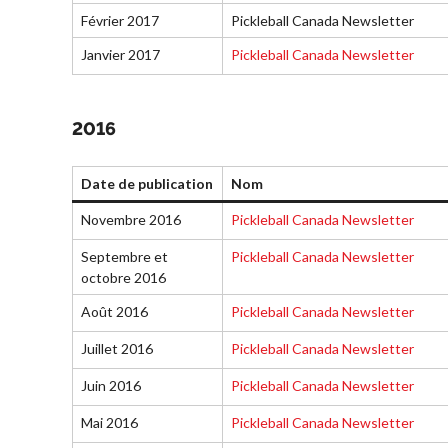
Février 2017
Pickleball Canada Newsletter
Janvier 2017
Pickleball Canada Newsletter
Partenaires nationaux
Solutions
numériques/logicielles
2016
Date de publication
Nom
Novembre 2016
Pickleball Canada Newsletter
Septembre et
Pickleball Canada Newsletter
octobre 2016
Août 2016
Pickleball Canada Newsletter
Juillet 2016
Pickleball Canada Newsletter
Juin 2016
Pickleball Canada Newsletter
Mai 2016
Pickleball Canada Newsletter