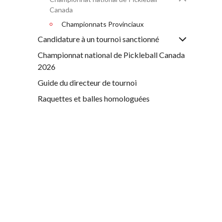
Canada
Championnats Provinciaux
Candidature à un tournoi sanctionné
Championnat national de Pickleball Canada
2026
Guide du directeur de tournoi
Raquettes et balles homologuées