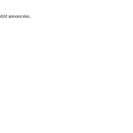
entôt annoncées.