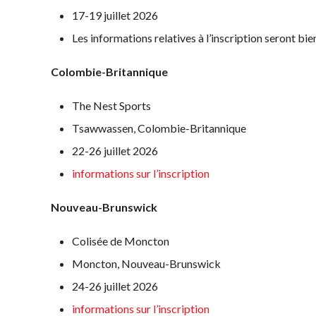
17-19 juillet 2026
Les informations relatives à l’inscription seront bi
Partenaires nationaux
Solutions
Colombie-Britannique
numériques/logicielles
The Nest Sports
Tsawwassen, Colombie-Britannique
22-26 juillet 2026
informations sur l’inscription
Nouveau-Brunswick
Colisée de Moncton
Moncton, Nouveau-Brunswick
24-26 juillet 2026
informations sur l’inscription