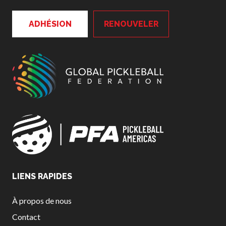
ADHÉSION
RENOUVELER
LIENS RAPIDES
À propos de nous
Contact