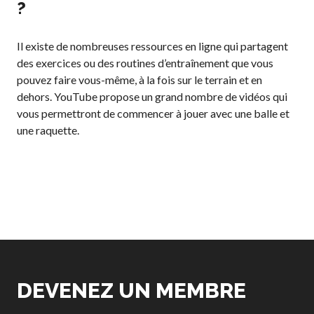
?
Il existe de nombreuses ressources en ligne qui partagent
des exercices ou des routines d’entraînement que vous
pouvez faire vous-même, à la fois sur le terrain et en
dehors. YouTube propose un grand nombre de vidéos qui
vous permettront de commencer à jouer avec une balle et
une raquette.
DEVENEZ UN MEMBRE