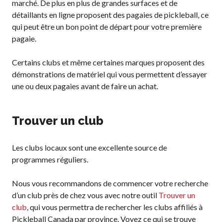
marché. De plus en plus de grandes surfaces et de
détaillants en ligne proposent des pagaies de pickleball, ce
qui peut être un bon point de départ pour votre première
pagaie.
Certains clubs et même certaines marques proposent des
démonstrations de matériel qui vous permettent d’essayer
une ou deux pagaies avant de faire un achat.
Trouver un club
Les clubs locaux sont une excellente source de
programmes réguliers.
Nous vous recommandons de commencer votre recherche
d’un club près de chez vous avec notre outil
Trouver un
club
, qui vous permettra de rechercher les clubs affiliés à
Pickleball Canada par province. Voyez ce qui se trouve