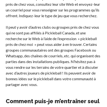
près de chez vous, consultez leur site Web et envoyez-leur
un courriel pour vous renseigner sur les programmes qu’ils
offrent. Indiquez-leur le type de jeu que vous recherchez.
Il peut y avoir d’autres clubs ou groupes près de chez vous
qui ne sont pas affiliés à Pickleball Canada, et une
recherche sur le Web à l’aide de l’expression » pickleball
près de chez moi » peut vous aider à en trouver. Certains
groupes communautaires ont des groupes Facebook ou
Whatsapp, des chaînes de courriels, etc. qui organisent des
parties dans des installations publiques. N’hésitez pas à
vous rendre sur les terrains de votre quartier et à discuter
avec d’autres joueurs de pickleball ! Ils peuvent avoir de
bonnes idées sur le pickleball dans votre communauté à
partager avec vous.
Comment puis-je m’entraîner seul