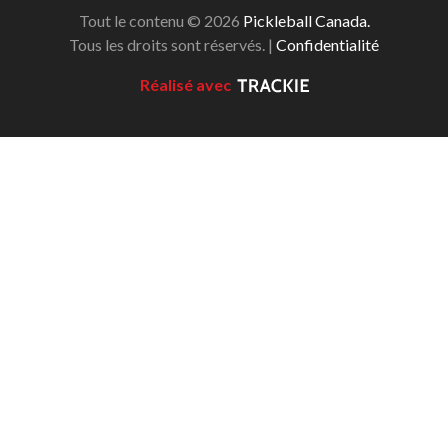
Tout le contenu © 2026
Pickleball Canada.
Tous les droits sont réservés. |
Confidentialité
Réalisé avec