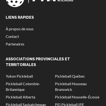
LIENS RAPIDES
À propos de nous
Contact
Partenaires
ASSOCIATIONS PROVINCIALES ET
TERRITORIALES
Yukon Pickleball
Pickleball Québec
Pickleball Colombie-
Pickleball Nouveau
Britannique
Brunswick
Pickleball Alberta
Pickleball Nouvelle-Écosse
Pickleball Saskatchewan
PEI Pickleball IPE