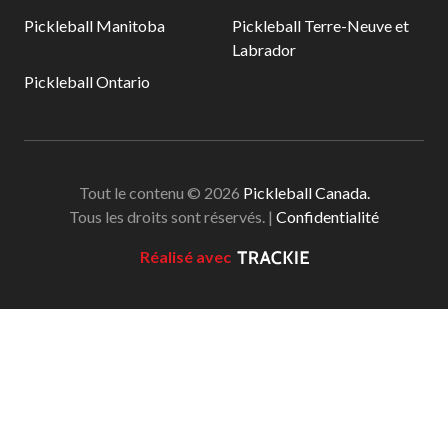
Pickleball Manitoba
Pickleball Terre-Neuve et
Labrador
Pickleball Ontario
Tout le contenu © 2026
Pickleball Canada.
Tous les droits sont réservés. |
Confidentialité
Réalisé avec