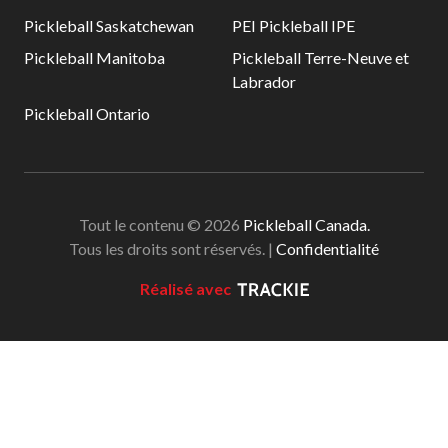
Pickleball Saskatchewan
PEI Pickleball IPE
Pickleball Manitoba
Pickleball Terre-Neuve et
Labrador
Pickleball Ontario
Tout le contenu © 2026
Pickleball Canada.
Tous les droits sont réservés. |
Confidentialité
Réalisé avec