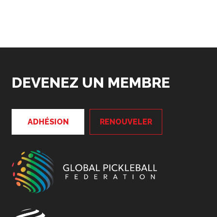
DEVENEZ UN MEMBRE
ADHÉSION
RENOUVELER