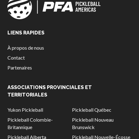
LIENS RAPIDES
À propos de nous
Contact
Partenaires
ASSOCIATIONS PROVINCIALES ET
TERRITORIALES
Yukon Pickleball
Pickleball Québec
Pickleball Colombie-
Pickleball Nouveau
Britannique
Brunswick
Pickleball Alberta
Pickleball Nouvelle-Écosse