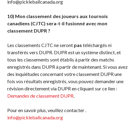
info@pickleballcanada.org
10) Mon classement des joueurs aux tournois
canadiens (CJTC) sera-t-il fusionné avec mon
classement DUPR ?
Les classements CJTC ne seront
pas
téléchargés ni
transférés vers DUPR. DUPR est un système distinct, et
tous les classements sont établis à partir des matchs
enregistrés dans DUPR à partir de maintenant. Si vous avez
des inquiétudes concernant votre classement DUPR une
fois vos résultats enregistrés, vous pouvez demander une
révision directement via DUPR en cliquant sur ce lien :
Demandes de classement DUPR
.
Pour en savoir plus, veuillez contacter .
info@pickleballcanada.org