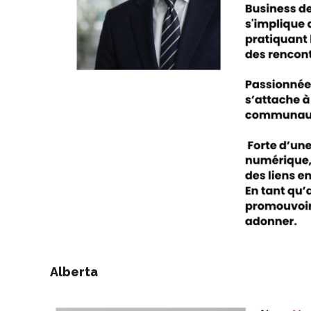
Alberta