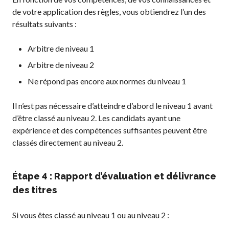
de votre application des règles, vous obtiendrez l’un des
résultats suivants :
Arbitre de niveau 1
Arbitre de niveau 2
Ne répond pas encore aux normes du niveau 1
Il n’est pas nécessaire d’atteindre d’abord le niveau 1 avant
d’être classé au niveau 2. Les candidats ayant une
expérience et des compétences suffisantes peuvent être
classés directement au niveau 2.
Étape 4 : Rapport d’évaluation et délivrance
des titres
Si vous êtes classé au niveau 1 ou au niveau 2 :