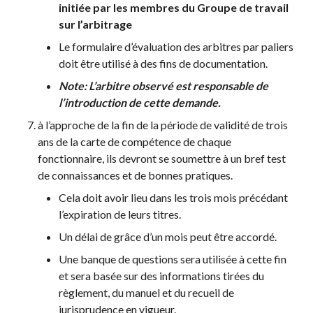
initiée par les membres du Groupe de travail
sur l’arbitrage
Le formulaire d’évaluation des arbitres par paliers
doit être utilisé à des fins de documentation.
Note:
L’arbitre observé est responsable de
l’introduction de cette demande.
à l’approche de la fin de la période de validité de trois
ans de la carte de compétence de chaque
fonctionnaire, ils devront se soumettre à un bref test
de connaissances et de bonnes pratiques.
Cela doit avoir lieu dans les trois mois précédant
l’expiration de leurs titres.
Un délai de grâce d’un mois peut être accordé.
Une banque de questions sera utilisée à cette fin
et sera basée sur des informations tirées du
règlement, du manuel et du recueil de
jurisprudence en vigueur.