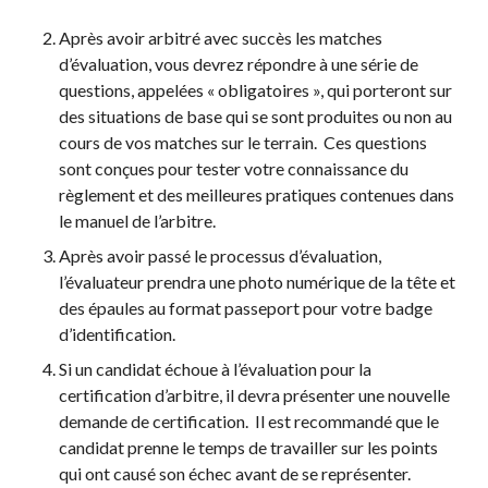
Après avoir arbitré avec succès les matches
d’évaluation, vous devrez répondre à une série de
questions, appelées « obligatoires », qui porteront sur
des situations de base qui se sont produites ou non au
cours de vos matches sur le terrain. Ces questions
sont conçues pour tester votre connaissance du
règlement et des meilleures pratiques contenues dans
le manuel de l’arbitre.
Après avoir passé le processus d’évaluation,
l’évaluateur prendra une photo numérique de la tête et
des épaules au format passeport pour votre badge
d’identification.
Si un candidat échoue à l’évaluation pour la
certification d’arbitre, il devra présenter une nouvelle
demande de certification. Il est recommandé que le
candidat prenne le temps de travailler sur les points
qui ont causé son échec avant de se représenter.