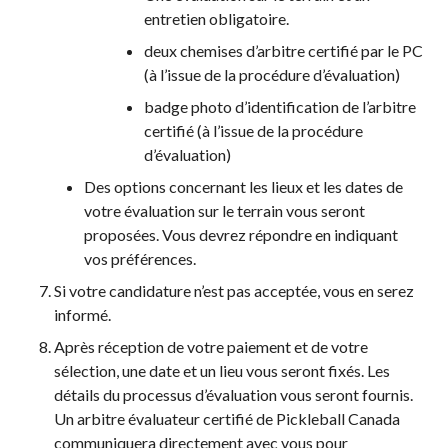
entretien obligatoire.
deux chemises d’arbitre certifié par le PC
(à l’issue de la procédure d’évaluation)
badge photo d’identification de l’arbitre
certifié (à l’issue de la procédure
d’évaluation)
Des options concernant les lieux et les dates de
votre évaluation sur le terrain vous seront
proposées. Vous devrez répondre en indiquant
vos préférences.
Si votre candidature n’est pas acceptée, vous en serez
informé.
Après réception de votre paiement et de votre
sélection, une date et un lieu vous seront fixés. Les
détails du processus d’évaluation vous seront fournis.
Un arbitre évaluateur certifié de Pickleball Canada
communiquera directement avec vous pour