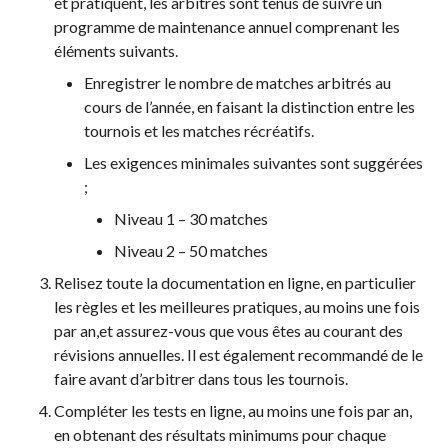
et pratiquent, les arbitres sont tenus de suivre un
programme de maintenance annuel comprenant les
éléments suivants.
Enregistrer le nombre de matches arbitrés au
cours de l’année, en faisant la distinction entre les
tournois et les matches récréatifs.
Les exigences minimales suivantes sont suggérées
;
Niveau 1 – 30 matches
Niveau 2 – 50 matches
Relisez toute la documentation en ligne, en particulier
les règles et les meilleures pratiques, au moins une fois
par an,et assurez-vous que vous êtes au courant des
révisions annuelles. Il est également recommandé de le
faire avant d’arbitrer dans tous les tournois.
Compléter les tests en ligne, au moins une fois par an,
en obtenant des résultats minimums pour chaque