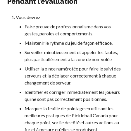
Pendant l’évaluation
Vous devrez:
Faire preuve de professionnalisme dans vos
gestes, paroles et comportements.
Maintenir le rythme du jeu de façon efficace.
Surveiller minutieusement et appeler les fautes,
plus particulièrement à la zone de non-volée
Utiliser la pince numérotée pour faire le suivi des
serveurs et la déplacer correctement à chaque
changement de serveur.
Identifier et corriger immédiatement les joueurs
qui ne sont pas correctement positionnés.
Marquer la feuille de pointage en utilisant les
meilleures pratiques de Pickleball Canada pour
chaque point, sortie de côté et autres actions au
fur et à mesure qu’elles se produisent.