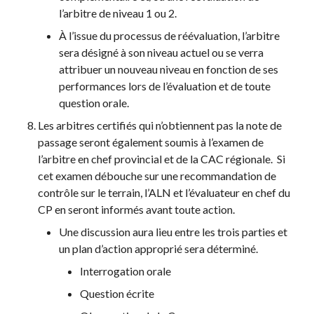
l’arbitre de niveau 1 ou 2.
À l’issue du processus de réévaluation, l’arbitre
sera désigné à son niveau actuel ou se verra
attribuer un nouveau niveau en fonction de ses
performances lors de l’évaluation et de toute
question orale.
Les arbitres certifiés qui n’obtiennent pas la note de
passage seront également soumis à l’examen de
l’arbitre en chef provincial et de la CAC régionale. Si
cet examen débouche sur une recommandation de
contrôle sur le terrain, l’ALN et l’évaluateur en chef du
CP en seront informés avant toute action.
Une discussion aura lieu entre les trois parties et
un plan d’action approprié sera déterminé.
Interrogation orale
Question écrite