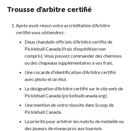
Trousse d’arbitre certifié
Après avoir réussi votre accréditation d’Arbitre
certifié vous obtiendrez :
Deux chandails officiels d’Arbitre certifié de
Pickleball Canada (frais d’expédition non
compris). Vous pouvez commander des chemises
ou des chapeaux supplémentaires à vos frais.
Une cocarde d’identification d’Arbitre certifié
avec photo et un étui.
La désignation d’Arbitre certifié sur le site web de
Pickleball Canada (pickelballcanada.org).
Une mention de votre réussite dans Scoop de
Pickleball Canada.
La priorité pour arbitrer les matchs de médaille ou
des joueurs de niveau pros aux tournois