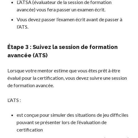
L’ATSA (évaluateur de la session de formation
avancée) vous fera passer un examen écrit.
Vous devez passer l’examen écrit avant de passer à
l’ATS.
Étape 3 : Suivez la session de formation
avancée (ATS)
Lorsque votre mentor estime que vous êtes prêt à être
évalué pour la certification, vous devez suivre une session
de formation avancée.
L’ATS :
est conçue pour simuler des situations de jeu difficiles
pouvant se présenter lors de l’évaluation de
certification