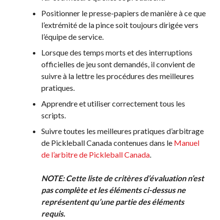
Positionner le presse-papiers de manière à ce que
l’extrémité de la pince soit toujours dirigée vers
l’équipe de service.
Lorsque des temps morts et des interruptions
officielles de jeu sont demandés, il convient de
suivre à la lettre les procédures des meilleures
pratiques.
Apprendre et utiliser correctement tous les
scripts.
Suivre toutes les meilleures pratiques d’arbitrage
de Pickleball Canada contenues dans le
Manuel
de l’arbitre de Pickleball Canada
.
NOTE:
Cette liste de critères d’évaluation n’est
pas complète et les éléments ci-dessus ne
représentent qu’une partie des éléments
requis.