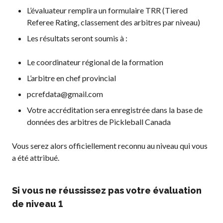
L’évaluateur remplira un formulaire TRR (Tiered
Referee Rating, classement des arbitres par niveau)
Les résultats seront soumis à :
Le coordinateur régional de la formation
L’arbitre en chef provincial
pcrefdata@gmail.com
Votre accréditation sera enregistrée dans la base de
données des arbitres de Pickleball Canada
Vous serez alors officiellement reconnu au niveau qui vous
a été attribué.
Si vous ne réussissez pas votre évaluation
de niveau 1