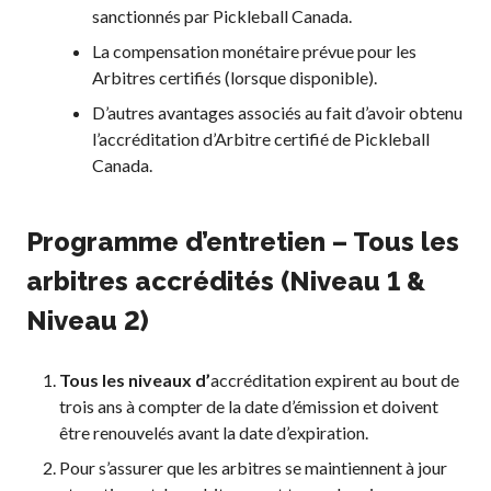
sanctionnés par Pickleball Canada.
La compensation monétaire prévue pour les
Arbitres certifiés (lorsque disponible).
D’autres avantages associés au fait d’avoir obtenu
l’accréditation d’Arbitre certifié de Pickleball
Canada.
Programme d’entretien – Tous les
arbitres accrédités
(Niveau 1 &
Niveau 2)
Tous les niveaux d’
accréditation expirent au bout de
trois ans à compter de la date d’émission et doivent
être renouvelés avant la date d’expiration.
Pour s’assurer que les arbitres se maintiennent à jour