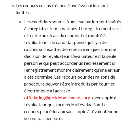
Les recours en cas d’échec à une évaluation sont
limités.
Les candidats soumis à une évaluation sont invités
à enregistrer leurs matches. L’enregistrement sera
effectué aux frais du candidat et montré à
l’évaluateur si le candidat pense qu’il y a des
raisons suffisantes de remettre en question une
décision de l’évaluateur. L’évaluateur est la seule
personne qui peut accorder un redressement si
l’enregistrement montre clairement qu’une erreur
a été commise. Les recours pour des raisons de
procédure peuvent être introduits par courrier
électronique à l’adresse
officiating@pickleballcanada.org
, avec copie à
l’évaluateur qui a procédé à l’évaluation. Les
recours procéduraux sans copie à l’évaluateur ne
seront pas acceptés.