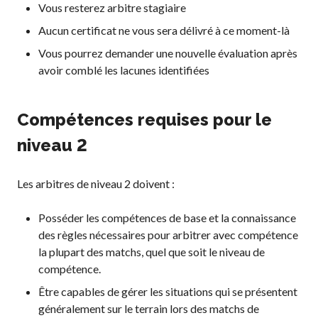
Vous resterez arbitre stagiaire
Aucun certificat ne vous sera délivré à ce moment-là
Vous pourrez demander une nouvelle évaluation après
avoir comblé les lacunes identifiées
Compétences requises pour le
niveau 2
Les arbitres de niveau 2 doivent :
Posséder les compétences de base et la connaissance
des règles nécessaires pour arbitrer avec compétence
la plupart des matchs, quel que soit le niveau de
compétence.
Être capables de gérer les situations qui se présentent
généralement sur le terrain lors des matchs de