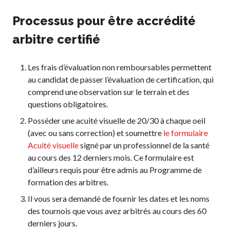
Processus pour être accrédité
arbitre certifié
Les frais d’évaluation non remboursables permettent
au candidat de passer l’évaluation de certification, qui
comprend une observation sur le terrain et des
questions obligatoires.
Posséder une acuité visuelle de 20/30 à chaque oeil
(avec ou sans correction) et soumettre
le formulaire
Acuité visuelle
signé par un professionnel de la santé
au cours des 12 derniers mois. Ce formulaire est
d’ailleurs requis pour être admis au Programme de
formation des arbitres.
Il vous sera demandé de fournir les dates et les noms
des tournois que vous avez arbitrés au cours des 60
derniers jours.