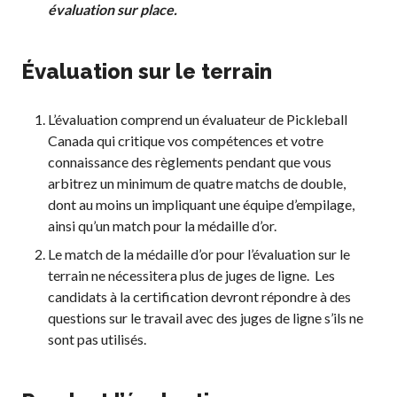
évaluation sur place.
Évaluation sur le terrain
L’évaluation comprend un évaluateur de Pickleball
Canada qui critique vos compétences et votre
connaissance des règlements pendant que vous
arbitrez un minimum de quatre matchs de double,
dont au moins un impliquant une équipe d’empilage,
ainsi qu’un match pour la médaille d’or.
Le match de la médaille d’or pour l’évaluation sur le
terrain ne nécessitera plus de juges de ligne. Les
candidats à la certification devront répondre à des
questions sur le travail avec des juges de ligne s’ils ne
sont pas utilisés.