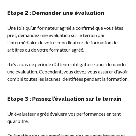
Étape 2 : Demander une évaluation
Une fois qu’un formateur agréé a confirmé que vous êtes
prêt, demandez une évaluation sur le terrain par
l’intermédiaire de votre coordinateur de formation des
arbitres ou de votre formateur agréé.
Il n’y a pas de période d’attente obligatoire pour demander
une évaluation. Cependant, vous devez vous assurer d’avoir
comblé toutes les lacunes identifiées pendant la formation.
Étape 3 : Passez l’évaluation sur le terrain
Un évaluateur agréé évaluera vos performances en tant
qu’arbitre.
En fonction de vos compétences, de vos connaissances et