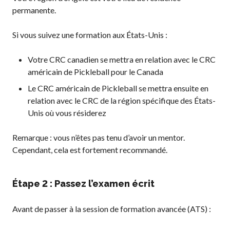
permanente.
Si vous suivez une formation aux États-Unis :
Votre CRC canadien se mettra en relation avec le CRC
américain de Pickleball pour le Canada
Le CRC américain de Pickleball se mettra ensuite en
relation avec le CRC de la région spécifique des États-
Unis où vous résiderez
Remarque : vous n’êtes pas tenu d’avoir un mentor.
Cependant, cela est fortement recommandé.
Étape 2 : Passez l’examen écrit
Avant de passer à la session de formation avancée (ATS) :