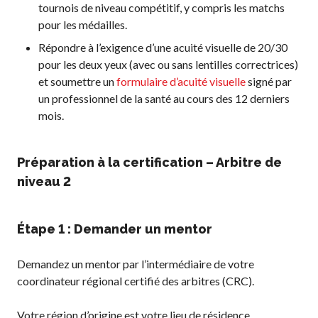
tournois de niveau compétitif, y compris les matchs
pour les médailles.
Répondre à l’exigence d’une acuité visuelle de 20/30
pour les deux yeux (avec ou sans lentilles correctrices)
et soumettre un
formulaire d’acuité visuelle
signé par
un professionnel de la santé au cours des 12 derniers
mois.
Préparation à la certification – Arbitre de
niveau 2
Étape 1 : Demander un mentor
Demandez un mentor par l’intermédiaire de votre
coordinateur régional certifié des arbitres (CRC).
Votre région d’origine est votre lieu de résidence