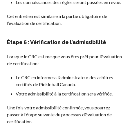
Les connaissances des règles seront passées en revue.
Cet entretien est similaire à la partie obligatoire de
l’évaluation de certification.
Étape 5 : Vérification de l’admissibilité
Lorsque le CRC estime que vous êtes prêt pour l’évaluation
de certification :
Le CRC en informera l’administrateur des arbitres
certifiés de Pickleball Canada.
Votre admissibilité à la certification sera vérifiée.
Une fois votre admissibilité confirmée, vous pourrez
passer à l’étape suivante du processus d’évaluation de
certification.