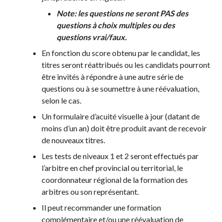
Note: les questions ne seront PAS des
questions à choix multiples ou des
questions vrai/faux.
En fonction du score obtenu par le candidat, les
titres seront réattribués ou les candidats pourront
être invités à répondre à une autre série de
questions ou à se soumettre à une réévaluation,
selon le cas.
Un formulaire d’acuité visuelle à jour (datant de
moins d’un an) doit être produit avant de recevoir
de nouveaux titres.
Les tests de niveaux 1 et 2 seront effectués par
l’arbitre en chef provincial ou territorial, le
coordonnateur régional de la formation des
arbitres ou son représentant.
Il peut recommander une formation
complémentaire et/ou une réévaluation de