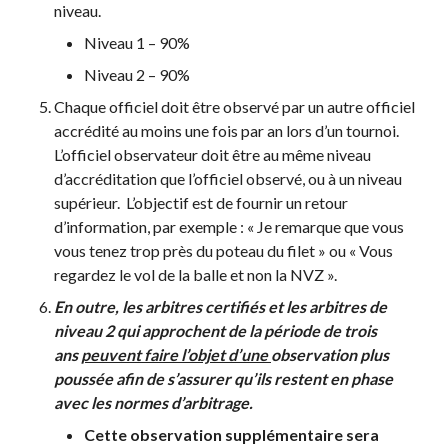
niveau.
Niveau 1 – 90%
Niveau 2 – 90%
Chaque officiel doit être observé par un autre officiel
accrédité au moins une fois par an lors d’un tournoi.
L’officiel observateur doit être au même niveau
d’accréditation que l’officiel observé, ou à un niveau
supérieur. L’objectif est de fournir un retour
d’information, par exemple : « Je remarque que vous
vous tenez trop près du poteau du filet » ou « Vous
regardez le vol de la balle et non la NVZ ».
En outre, les arbitres certifiés et les arbitres de
niveau 2 qui approchent de la période de trois
ans
peuvent
faire l’objet d’une
observation plus
poussée
afin de s’assurer qu’ils restent en phase
avec les normes d’arbitrage.
Cette observation supplémentaire sera