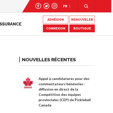
FR
ADHÉSION
RENOUVELER
SSURANCE
CONNEXION
BOUTIQUE
NOUVELLES RÉCENTES
Appel à candidatures pour des
commentateurs bénévoles :
diffusion en direct de la
Compétition des équipes
provinciales (CEP) de Pickleball
Canada