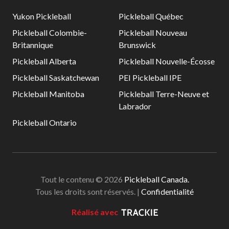
Yukon Pickleball
Pickleball Québec
Pickleball Colombie-
Pickleball Nouveau
Britannique
Brunswick
Pickleball Alberta
Pickleball Nouvelle-Écosse
Pickleball Saskatchewan
PEI Pickleball IPE
Pickleball Manitoba
Pickleball Terre-Neuve et
Labrador
Pickleball Ontario
Tout le contenu © 2026
Pickleball Canada.
Tous les droits sont réservés. |
Confidentialité
Réalisé avec