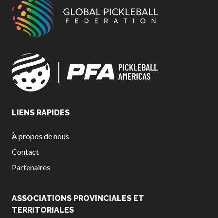
LIENS RAPIDES
À propos de nous
Contact
Partenaires
ASSOCIATIONS PROVINCIALES ET
TERRITORIALES