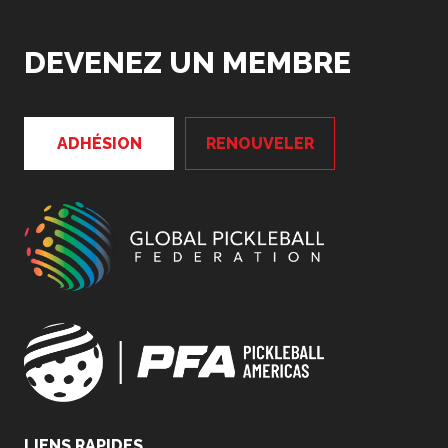
DEVENEZ UN MEMBRE
ADHÉSION
RENOUVELER
LIENS RAPIDES