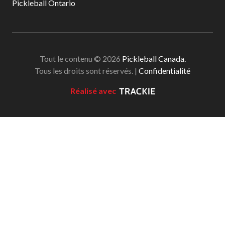
Pickleball Ontario
Tout le contenu © 2026
Pickleball Canada.
Tous les droits sont réservés. |
Confidentialité
Réalisé avec