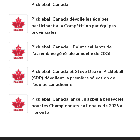
Pickleball Canada
Compléments
d’assurance
Pickleball Canada dévoile les équipes
Bulletins d’assurance
participant à la Compétition par équipes
provinciales
Pickleball Canada – Points saillants de
Partenaires nationaux
l’assemblée générale annuelle de 2026
Solutions
numériques/logicielles
Pickleball Canada et Steve Deakin Pickleball
(SDP) dévoilent la première sélection de
l’équipe canadienne
Pickleball Canada lance un appel à bénévoles
pour les Championnats nationaux de 2026 à
Toronto