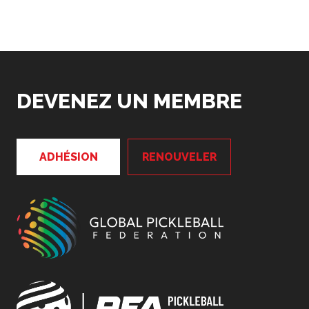
DEVENEZ UN MEMBRE
ADHÉSION
RENOUVELER