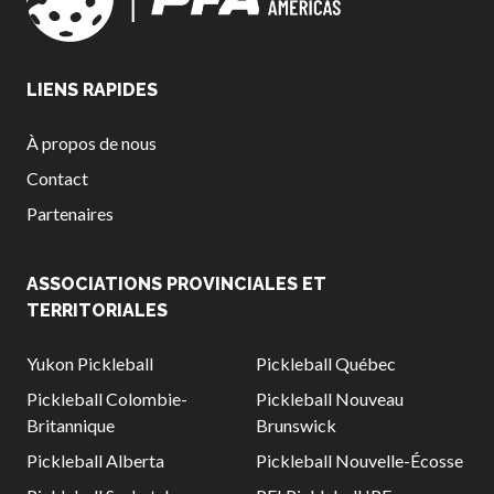
LIENS RAPIDES
À propos de nous
Contact
Partenaires
ASSOCIATIONS PROVINCIALES ET
TERRITORIALES
Yukon Pickleball
Pickleball Québec
Pickleball Colombie-
Pickleball Nouveau
Britannique
Brunswick
Pickleball Alberta
Pickleball Nouvelle-Écosse