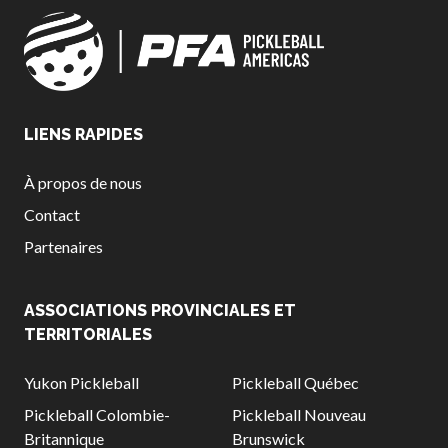
LIENS RAPIDES
À propos de nous
Contact
Partenaires
ASSOCIATIONS PROVINCIALES ET
TERRITORIALES
Yukon Pickleball
Pickleball Québec
Pickleball Colombie-
Pickleball Nouveau
Britannique
Brunswick