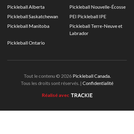
Pickleball Alberta
Pickleball Nouvelle-Écosse
Pickleball Saskatchewan
PEI Pickleball IPE
Pickleball Manitoba
Pickleball Terre-Neuve et
Labrador
Pickleball Ontario
Tout le contenu © 2026
Pickleball Canada.
Tous les droits sont réservés. |
Confidentialité
Réalisé avec