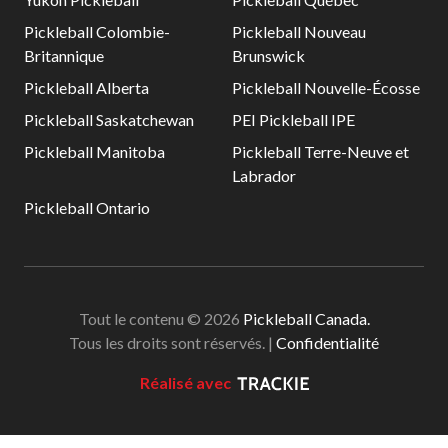
Pickleball Colombie-
Pickleball Nouveau
Britannique
Brunswick
Pickleball Alberta
Pickleball Nouvelle-Écosse
Pickleball Saskatchewan
PEI Pickleball IPE
Pickleball Manitoba
Pickleball Terre-Neuve et
Labrador
Pickleball Ontario
Tout le contenu © 2026
Pickleball Canada.
Tous les droits sont réservés. |
Confidentialité
Réalisé avec