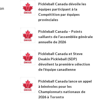
Pickleball Canada dévoile les
ion
équipes participant à la
Compétition par équipes
provinciales
Pickleball Canada – Points
saillants de l’assemblée générale
annuelle de 2026
Pickleball Canada et Steve
Deakin Pickleball (SDP)
dévoilent la première sélection
de l’équipe canadienne
Pickleball Canada lance un appel
à bénévoles pour les
Championnats nationaux de
2026 à Toronto