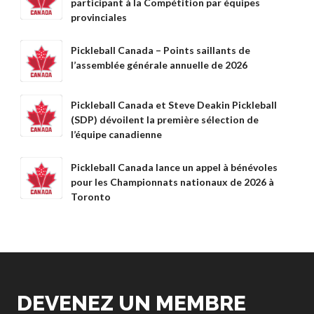
participant à la Compétition par équipes
provinciales
Pickleball Canada – Points saillants de
l’assemblée générale annuelle de 2026
Pickleball Canada et Steve Deakin Pickleball
(SDP) dévoilent la première sélection de
l’équipe canadienne
Pickleball Canada lance un appel à bénévoles
pour les Championnats nationaux de 2026 à
Toronto
DEVENEZ UN MEMBRE