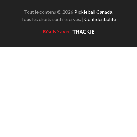
Tout le contenu © 2026
Pickleball Canada.
Tous les droits sont réservés. |
Confidentialité
Réalisé avec