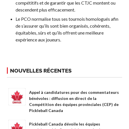
compétitifs et de garantir que les CTJC montent ou
descendent plus efficacement.
Le PCO normalise tous ses tournois homologués afin
de s’assurer qu’ils sont bien organisés, cohérents,
équitables, sûrs et qu’ils offrent une meilleure
expérience aux joueurs.
NOUVELLES RÉCENTES
Appel à candidatures pour des commentateurs
bénévoles : diffusion en direct de la
Compétition des équipes provinciales (CEP) de
Pickleball Canada
Pickleball Canada dévoile les équipes