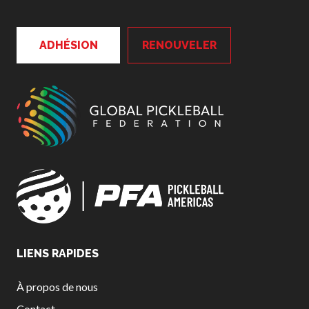
ADHÉSION
RENOUVELER
LIENS RAPIDES
À propos de nous
Contact