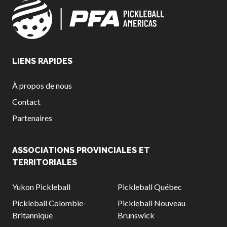
LIENS RAPIDES
À propos de nous
Contact
Partenaires
ASSOCIATIONS PROVINCIALES ET
TERRITORIALES
Yukon Pickleball
Pickleball Québec
Pickleball Colombie-
Pickleball Nouveau
Britannique
Brunswick