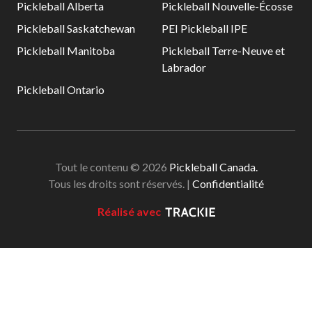
Pickleball Alberta
Pickleball Nouvelle-Écosse
Pickleball Saskatchewan
PEI Pickleball IPE
Pickleball Manitoba
Pickleball Terre-Neuve et
Labrador
Pickleball Ontario
Tout le contenu © 2026
Pickleball Canada.
Tous les droits sont réservés. |
Confidentialité
Réalisé avec