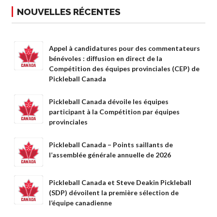
NOUVELLES RÉCENTES
Appel à candidatures pour des commentateurs
bénévoles : diffusion en direct de la
Compétition des équipes provinciales (CEP) de
Pickleball Canada
Pickleball Canada dévoile les équipes
participant à la Compétition par équipes
provinciales
Pickleball Canada – Points saillants de
l’assemblée générale annuelle de 2026
Pickleball Canada et Steve Deakin Pickleball
(SDP) dévoilent la première sélection de
l’équipe canadienne