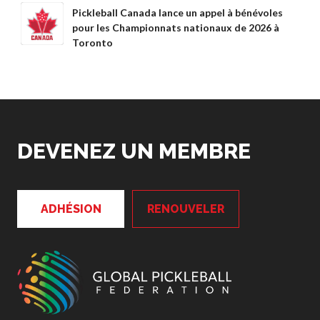
Pickleball Canada lance un appel à bénévoles
pour les Championnats nationaux de 2026 à
Toronto
DEVENEZ UN MEMBRE
ADHÉSION
RENOUVELER