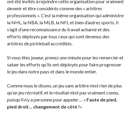
ont été invités à rejoindre cette organisation pour vraiment
devenir et être considérés comme des « arbitres
professionnels ». C’est la même organisation qui administre
la NHL, la NBA, la MLB, la NFL et bien d’autres sports. Il
s’agit d’une reconnaissance du travail acharné et des
efforts déployés par tous ceux qui sont devenus des
arbitres de pickleball accrédités.
Si vous êtes joueur, prenez une minute pour les remercier et
saluer les efforts qu’ils ont déployés pour faire progresser
le jeu dans notre pays et dans le monde entier.
Comme nous le disons, un jeu sans arbitre n’est rien de plus
qu’un jeu récréatif, et le résultat n’est pas vraiment connu,
puisqu’il n’y a personne pour appeler…. «
Faute de pied,
pied droit… changement de côté !
«