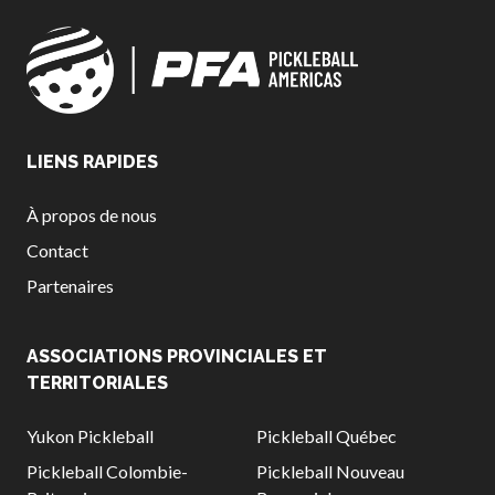
LIENS RAPIDES
À propos de nous
Contact
Partenaires
ASSOCIATIONS PROVINCIALES ET
TERRITORIALES
Yukon Pickleball
Pickleball Québec
Pickleball Colombie-
Pickleball Nouveau