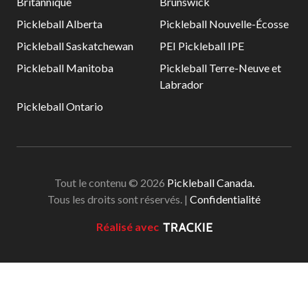
Britannique
Brunswick
Pickleball Alberta
Pickleball Nouvelle-Écosse
Pickleball Saskatchewan
PEI Pickleball IPE
Pickleball Manitoba
Pickleball Terre-Neuve et
Labrador
Pickleball Ontario
Tout le contenu © 2026
Pickleball Canada.
Tous les droits sont réservés. |
Confidentialité
Réalisé avec